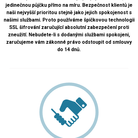
jedinečnou půjčku přímo na míru. Bezpečnost klientů je
naši nejvyšší prioritou stejně jako jejich spokojenost s
našimi službami. Proto používáme špičkovou technologii
SSL šifrování zaručující absolutní zabezpečení proti
zneužití. Nebudete-li s dodanými službami spokojeni,
zaručujeme vám zákonné právo odstoupit od smlouvy
do 14 dnů.