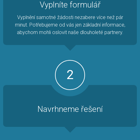
Vyplníte formulář
Vyplnění samotné žádosti nezabere více než pár
minut. Potřebujeme od vás jen základní informace,
abychom mohli oslovit naše dlouholeté partnery.
2
Navrhneme řešení