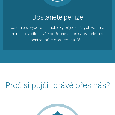
Dostanete peníze
Jakmile si vyberete z nabídky půjček ušitých vám na
míru, potvrdíte si vše potřebné s poskytovatelem a
peníze máte obratem na účtu.
Proč si půjčit právě přes nás?