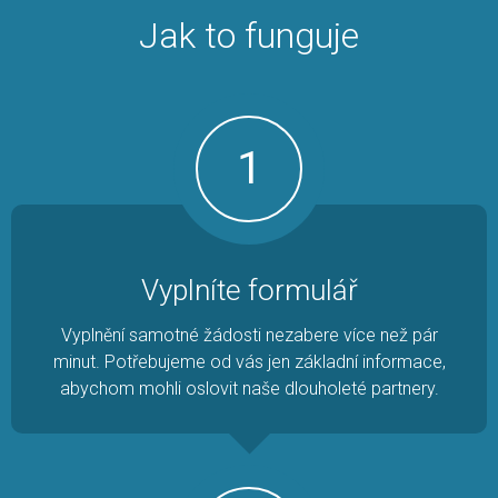
Jak to funguje
1
Vyplníte formulář
Vyplnění samotné žádosti nezabere více než pár
minut. Potřebujeme od vás jen základní informace,
abychom mohli oslovit naše dlouholeté partnery.